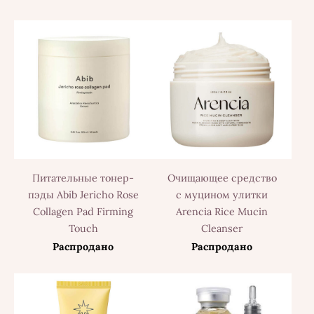
Питательные тонер-
Очищающее средство
пэды Abib Jericho Rose
с муцином улитки
Collagen Pad Firming
Arencia Rice Mucin
Touch
Cleanser
Распродано
Распродано