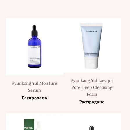
Pyunkang Yul Low pH
Pyunkang Yul Moisture
Pore Deep Cleansing
Serum
Foam
Распродано
Распродано