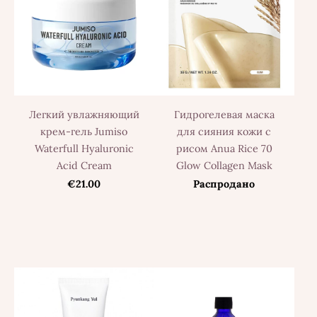
Легкий увлажняющий
Гидрогелевая маска
крем-гель Jumiso
для сияния кожи с
Waterfull Hyaluronic
рисом Anua Rice 70
Acid Cream
Glow Collagen Mask
€21.00
Распродано