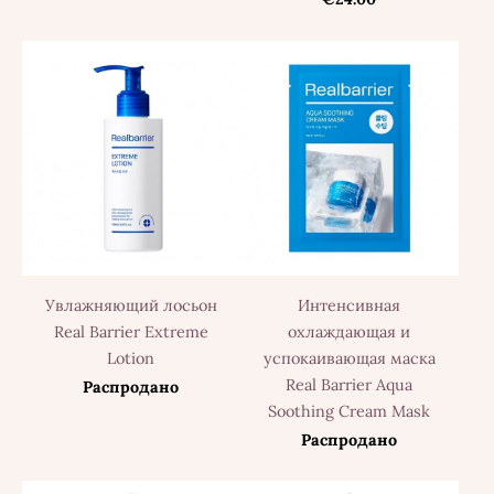
Увлажняющий лосьон
Интенсивная
Real Barrier Extreme
охлаждающая и
Lotion
успокаивающая маска
Real Barrier Aqua
Распродано
Soothing Cream Mask
Распродано