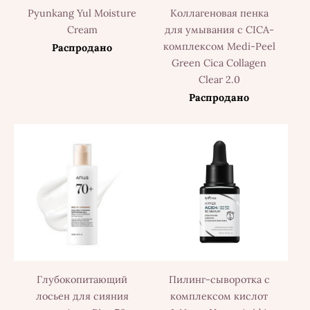
Pyunkang Yul Moisture
Коллагеновая пенка
Cream
для умывания с CICA-
комплексом Medi-Peel
Распродано
Green Cica Collagen
Clear 2.0
Распродано
Глубокопитающий
Пилинг-сыворотка с
лосьен для сияния
комплексом кислот