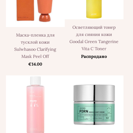
Осветляющий тонер
для сияния кожи
Маска-пленка для
Goodal Green Tangerine
тусклой кожи
Vita C Toner
Sulwhasoo Clarifying
Распродано
Mask Peel Off
€14.00