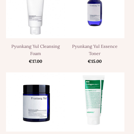
Pyunkang Yul Cleansing
Pyunkang Yul Essence
Foam
Toner
€17.00
€15.00