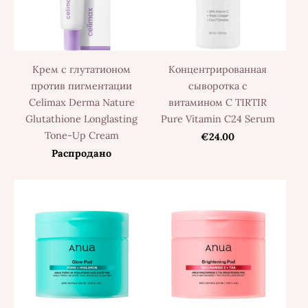
Крем с глутатионом
Концентрированная
против пигментации
сыворотка с
Celimax Derma Nature
витамином С TIRTIR
Glutathione Longlasting
Pure Vitamin C24 Serum
Tone-Up Cream
€24.00
Распродано