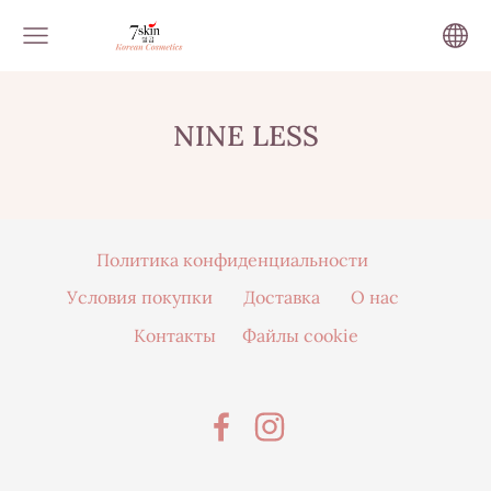
NINE LESS
Политика конфиденциальности
Условия покупки
Доставка
О нас
Контакты
Файлы cookie