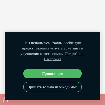
Мы используем файлы cookie для
предоставления услуг, маркетинга и
улучшения вашего опыта.
Подробнее
Настройка
Принять все
Принять только необходимые