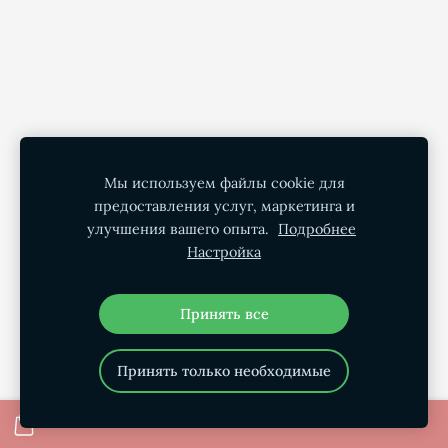
Мы используем файлы cookie для
предоставления услуг, маркетинга и
улучшения вашего опыта.
Подробнее
Настройка
Принять все
Принять только необходимые