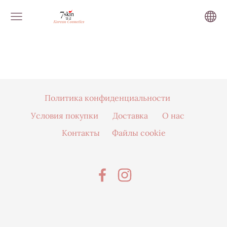
Политика конфиденциальности
Условия покупки
Доставка
О нас
Контакты
Файлы cookie