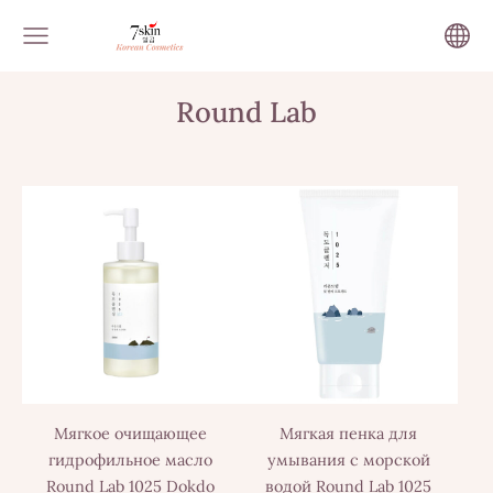
Round Lab
Мягкое очищающее
Мягкая пенка для
гидрофильное масло
умывания с морской
Round Lab 1025 Dokdo
водой Round Lab 1025