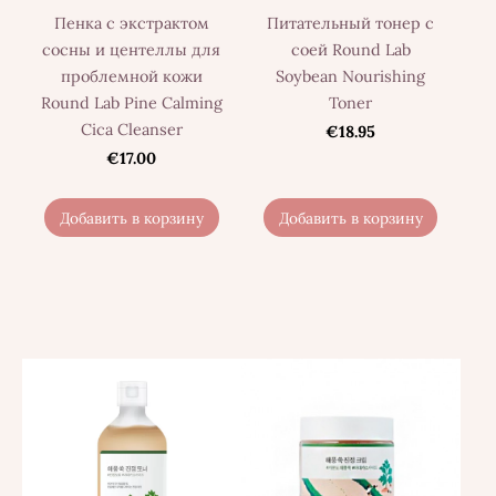
Пенка с экстрактом
Питательный тонер с
сосны и центеллы для
соей Round Lab
проблемной кожи
Soybean Nourishing
Round Lab Pine Calming
Toner
Cica Cleanser
€18.95
€17.00
Добавить в корзину
Добавить в корзину