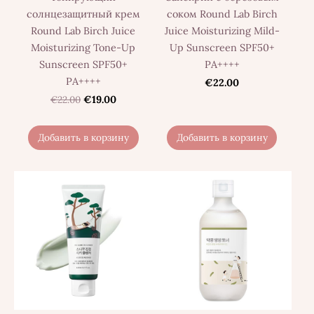
солнцезащитный крем
соком Round Lab Birch
Round Lab Birch Juice
Juice Moisturizing Mild-
Moisturizing Tone-Up
Up Sunscreen SPF50+
Sunscreen SPF50+
PA++++
PA++++
€22.00
€22.00
€19.00
Добавить в корзину
Добавить в корзину