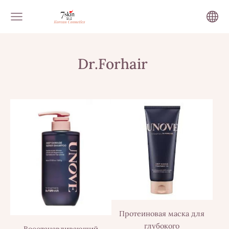
Dr.Forhair
Протеиновая маска для
глубокого