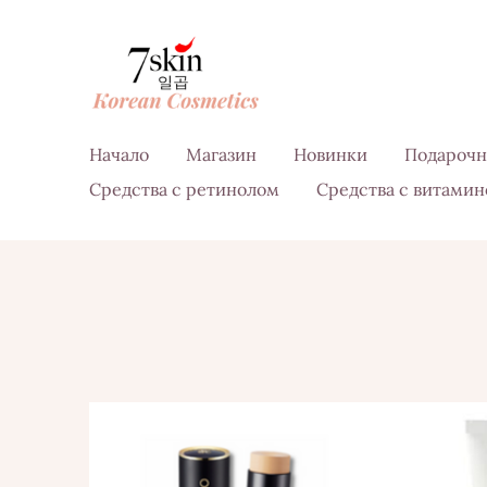
Начало
Магазин
Новинки
Подарочн
Средства с ретинолом
Средства с витамин