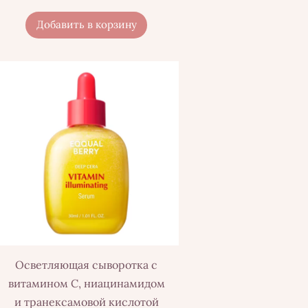
Добавить в корзину
Осветляющая сыворотка с
витамином С, ниацинамидом
и транексамовой кислотой