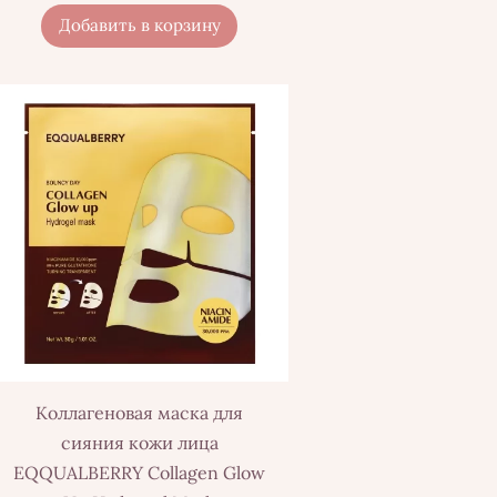
Добавить в корзину
Коллагеновая маска для
сияния кожи лица
EQQUALBERRY Collagen Glow