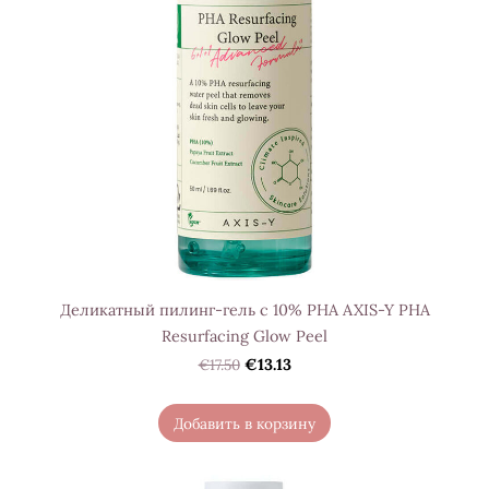
Деликатный пилинг-гель с 10% PHA AXIS-Y PHA
Resurfacing Glow Peel
€17.50
€13.13
Добавить в корзину