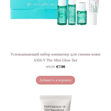
Успокаивающий набор миниатюр для сияния кожи
AXIS-Y The Mini Glow Set
€9.95
€7.96
Добавить в корзину