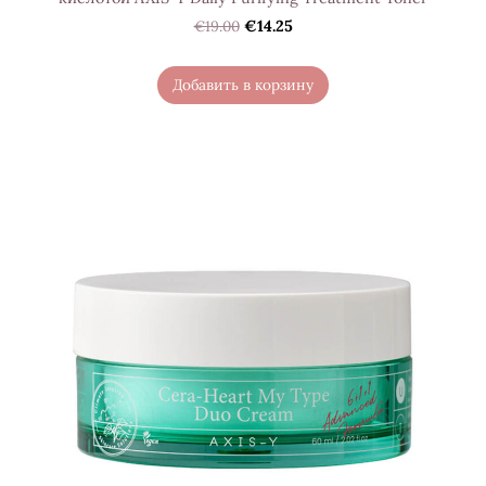
€19.00
€14.25
Добавить в корзину