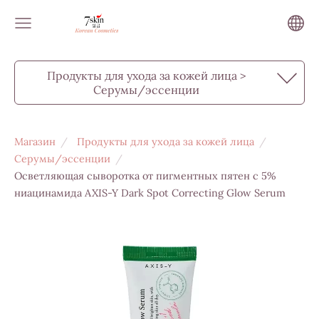
Продукты для ухода за кожей лица >
Серумы/эссенции
Магазин
Продукты для ухода за кожей лица
Серумы/эссенции
Осветляющая сыворотка от пигментных пятен с 5%
ниацинамида AXIS-Y Dark Spot Correcting Glow Serum