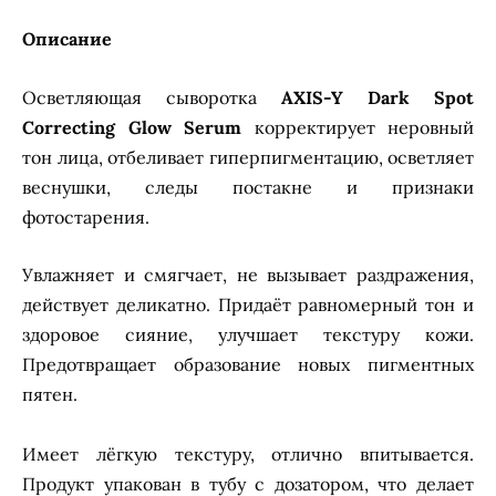
Описание
Осветляющая сыворотка
AXIS-Y
Dark Spot
Correcting Glow Serum
корректирует неровный
тон
лица, отбеливает гиперпигментацию, осветляет
веснушки, следы постакне и признаки
фотостарения.
Увлажняет и смягчает, не вызывает раздражения,
действует деликатно. Придаёт равномерный тон и
здоровое сияние, улучшает текстуру кожи.
Предотвращает образование новых пигментных
пятен.
Имеет лёгкую текстуру, отлично впитывается.
Продукт упакован в тубу с дозатором, что делает