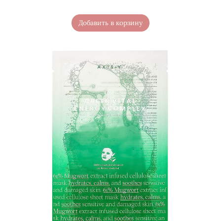
Добавить в корзину