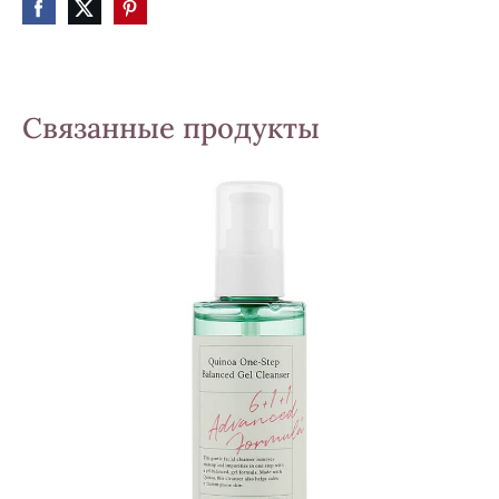
Связанные продукты