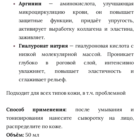
Аргинин
— аминокислота, улучшающая
микроциркуляцию крови, он повышает
защитные функции, придаёт упругость,
активирует выработку коллагена и эластина,
заживляет.
Гиалуронат натрия
— гиалуроновая кислота с
низкой молекулярной массой. Проникает
глубоко в роговой слой, интенсивно
увлажняет, повышает эластичность и
сглаживает рельеф.
Подходит для всех типов кожи, в т.ч. проблемной
Способ применения:
после умывания и
тонизирования нанесите сыворотку на лицо,
распределите по коже.
Объём:
50 мл