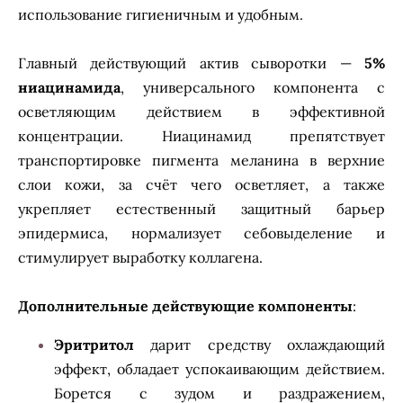
использование гигиеничным и удобным.
Главный действующий актив сыворотки —
5%
ниацинамида
, универсального компонента с
осветляющим действием в эффективной
концентрации. Ниацинамид препятствует
транспортировке пигмента меланина в верхние
слои кожи, за счёт чего осветляет, а также
укрепляет естественный защитный барьер
эпидермиса, нормализует себовыделение и
стимулирует выработку коллагена.
Дополнительные действующие компоненты
:
Эритритол
дарит средству охлаждающий
эффект, обладает успокаивающим действием.
Борется с зудом и раздражением,