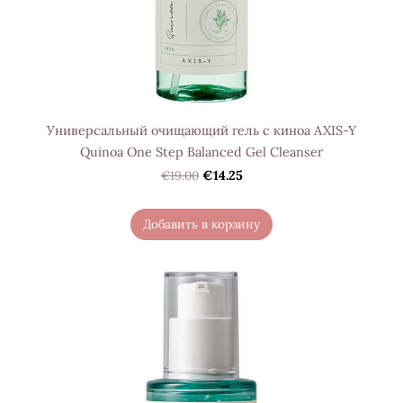
Универсальный очищающий гель с киноа AXIS-Y
Quinoa One Step Balanced Gel Cleanser
€19.00
€14.25
Добавить в корзину