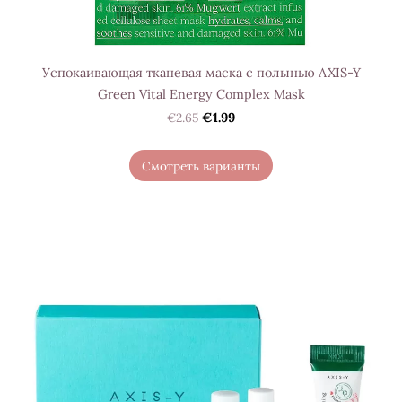
Успокаивающая тканевая маска с полынью AXIS-Y
Green Vital Energy Complex Mask
€2.65
€1.99
Смотреть варианты