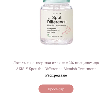
Локальная сыворотка от акне с 2% ниацинамида
AXIS-Y Spot the Difference Blemish Treatment
Распродано
Просмотр