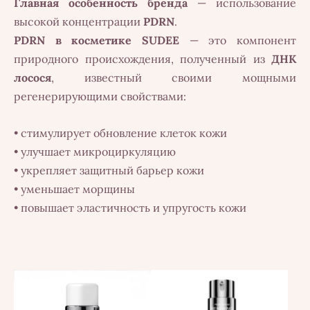
Главная особенность бренда
— использование
высокой концентрации
PDRN
.
PDRN в косметике SUDEE
— это компонент
природного происхождения, полученный из
ДНК
лосося
, известный своими мощными
регенерирующими свойствами:
• стимулирует обновление клеток кожи
• улучшает микроциркуляцию
• укрепляет защитный барьер кожи
• уменьшает морщины
• повышает эластичность и упругость кожи