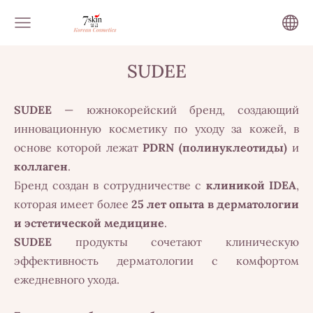
SUDEE
SUDEE
— южнокорейский бренд, создающий
инновационную косметику по уходу за кожей, в
основе которой лежат
PDRN (полинуклеотиды)
и
коллаген
.
Бренд создан в сотрудничестве с
клиникой IDEA
,
которая имеет более
25 лет опыта в дерматологии
и эстетической медицине
.
SUDEE
продукты сочетают клиническую
эффективность дерматологии с комфортом
ежедневного ухода.