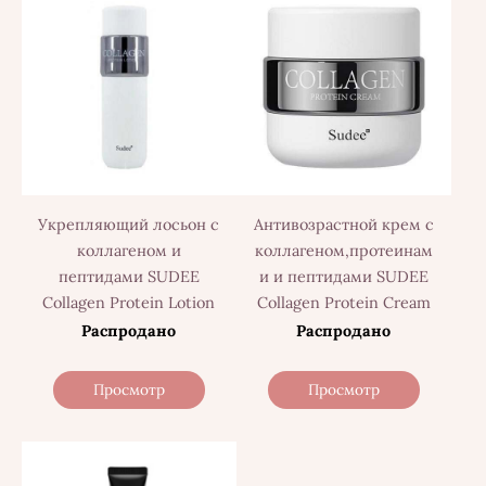
Укрепляющий лосьон с
Антивозрастной крем с
коллагеном и
коллагеном,протеинам
пептидами SUDEE
и и пептидами SUDEE
Collagen Protein Lotion
Collagen Protein Cream
Распродано
Распродано
Просмотр
Просмотр