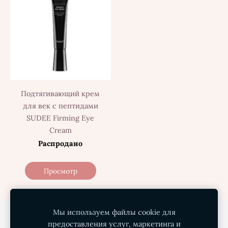
Подтягивающий крем
для век с пептидами
SUDEE Firming Eye
Cream
Распродано
Просмотр
Мы используем файлы cookie для
Политика конфиденциальности
предоставления услуг, маркетинга и