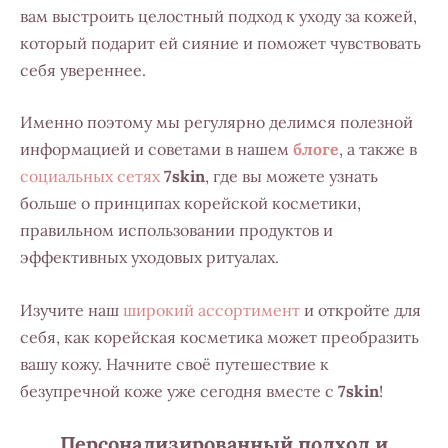
вам выстроить целостный подход к уходу за кожей,
который подарит ей сияние и поможет чувствовать
себя увереннее.
Именно поэтому мы регулярно делимся полезной
информацией и советами в нашем
блоге
, а также в
социальных сетях
7skin
, где вы можете узнать
больше о принципах корейской косметики,
правильном использовании продуктов и
эффективных уходовых ритуалах.
Изучите наш
широкий ассортимент
и откройте для
себя, как корейская косметика может преобразить
вашу кожу. Начните своё путешествие к
безупречной коже уже сегодня вместе с
7skin
!
Персонализированный подход и