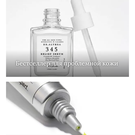
Бестселлер для проблемной кожи