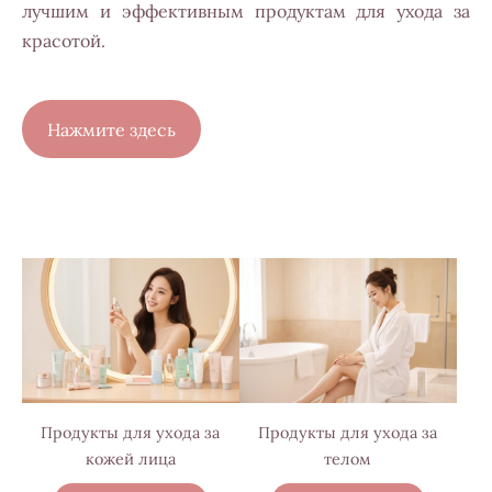
лучшим и эффективным продуктам для ухода за
красотой.
​Нажмите здесь​
Продукты для ухода за
Продукты для ухода за
кожей лица
телом