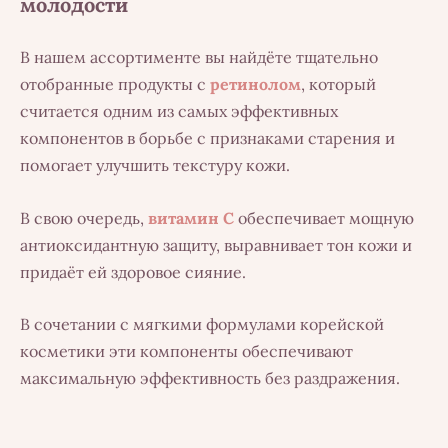
молодости
В нашем ассортименте вы найдёте тщательно
отобранные продукты с
ретинолом
, который
считается одним из самых эффективных
компонентов в борьбе с признаками старения и
помогает улучшить текстуру кожи.
В свою очередь,
витамин C
обеспечивает мощную
антиоксидантную защиту, выравнивает тон кожи и
придаёт ей здоровое сияние.
В сочетании с мягкими формулами корейской
косметики эти компоненты обеспечивают
максимальную эффективность без раздражения.