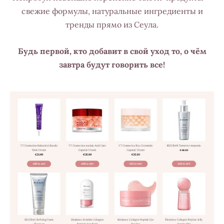
свежие формулы, натуральные ингредиенты и
тренды прямо из Сеула.
Будь первой, кто добавит в свой уход то, о чём
завтра будут говорить все!