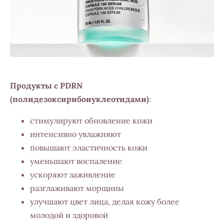
Продукты с
PDRN
(полидезоксирибонуклеотидами)
:
стимулируют обновление кожи
интенсивно увлажняют
повышают эластичность кожи
уменьшают воспаление
ускоряют заживление
разглаживают морщины
улучшают цвет лица, делая кожу более
молодой и здоровой