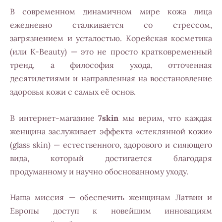
В современном динамичном мире кожа лица
ежедневно сталкивается со стрессом,
загрязнением и усталостью. Корейская косметика
(или K-Beauty) — это не просто кратковременный
тренд, а философия ухода, отточенная
десятилетиями и направленная на восстановление
здоровья кожи с самых её основ.
В интернет-магазине
7skin
мы верим, что каждая
женщина заслуживает эффекта «стеклянной кожи»
(glass skin) — естественного, здорового и сияющего
вида, который достигается благодаря
продуманному и научно обоснованному уходу.
Наша миссия — обеспечить женщинам Латвии и
Европы доступ к новейшим инновациям