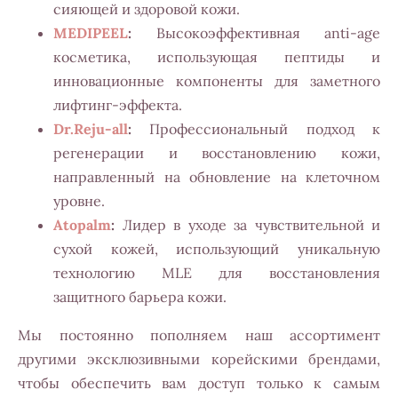
сияющей и здоровой кожи.
MEDIPEEL
:
Высокоэффективная anti-age
косметика, использующая пептиды и
инновационные компоненты для заметного
лифтинг-эффекта.
Dr.Reju-all
:
Профессиональный подход к
регенерации и восстановлению кожи,
направленный на обновление на клеточном
уровне.
Atopalm
:
Лидер в уходе за чувствительной и
сухой кожей, использующий уникальную
технологию MLE для восстановления
защитного барьера кожи.
Мы постоянно пополняем наш ассортимент
другими эксклюзивными корейскими брендами,
чтобы обеспечить вам доступ только к самым