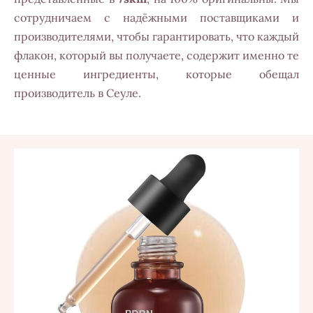
сотрудничаем с надёжными поставщиками и
производителями, чтобы гарантировать, что каждый
флакон, который вы получаете, содержит именно те
ценные ингредиенты, которые обещал
производитель в Сеуле.