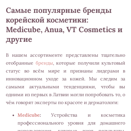
Самые популярные бренды
корейской косметики:
Medicube, Anua, VT Cosmetics и
другие
В нашем ассортименте представлены тщательно
отобранные
бренды
, которые получили культовый
статус во всём мире и признаны лидерами в
инновационном уходе за кожей. Мы следим за
самыми актуальными тенденциями, чтобы вы
одними из первых в Латвии могли попробовать то, о
чём говорят эксперты по красоте и дерматологи:
Medicube
:
Устройства и косметика
профессионального уровня для домашнего
использования, которые дают результаты,