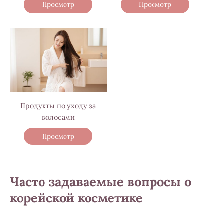
Просмотр
Просмотр
Продукты по уходу за
волосами
Просмотр
Часто задаваемые вопросы о
корейской косметике