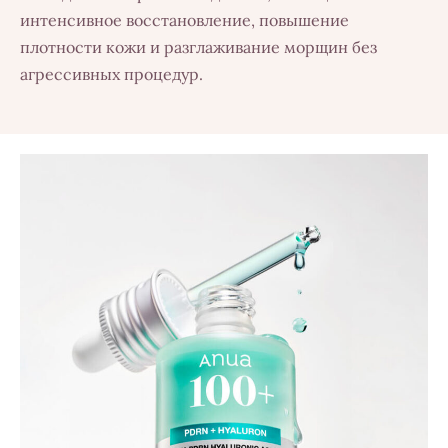
интенсивное восстановление, повышение
плотности кожи и разглаживание морщин без
агрессивных процедур.