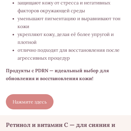
защищают кожу от стресса и негативных
факторов окружающей среды
уменьшают пигментацию и выравнивают тон
кожи
укрепляют кожу, делая её более упругой и
плотной
отлично подходят для восстановления после
агрессивных процедур
Продукты с PDRN — идеальный выбор для
обновления и восстановления кожи!
​Нажмите здесь​
Ретинол и витамин C — для сияния и