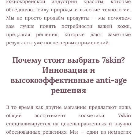
южнокорейской индустрии красоты, которые
объединяют силу природы и высокие технологии.
Мы не просто продаём продукты — мы помогаем
вам лучше понять потребности вашей кожи,
предлагая решения, которые дают заметные
результаты уже после первых применений.
Почему стоит выбрать 7skin?
Инновации и
высокоэффективные anti-age
решения
В то время как другие магазины предлагают лишь
общий ассортимент косметики,
7skin
специализируется на целенаправленных и научно
обоснованных решениях. Мы — один из немногих