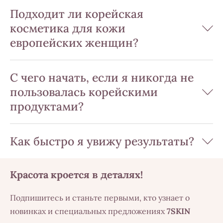
Подходит ли корейская
косметика для кожи
европейских женщин?
С чего начать, если я никогда не
пользовалась корейскими
продуктами?
Как быстро я увижу результаты?
Красота кроется в деталях!
Подпишитесь и станьте первыми, кто узнает о
новинках и специальных предложениях
7SKIN