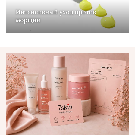
Интенсивный уход против
морщин