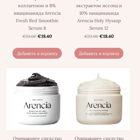
коллагеном и 8%
экстрактом иссопа и
ниацинамида Arencia
10% ниацинамида
Fresh Red Smoothie
Arencia Holy Hyssop
Serum 8
Serum 12
€23.00
€18.40
€23.00
€18.40
Добавить в корзину
Добавить в корзину
Очищающее средство
Очищающее средство