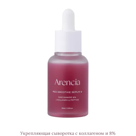
Укрепляющая сыворотка с коллагеном и 8%