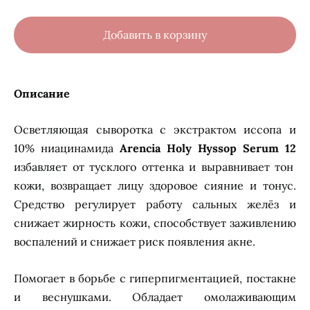
Добавить в корзину
Описание
Осветляющая сыворотка с экстрактом иссопа и
10% ниацинамида
Arencia Holy Hyssop Serum 12
избавляет от тусклого оттенка и выравнивает тон
кожи, возвращает лицу здоровое сияние и тонус.
Средство регулирует работу сальных желёз и
снижает жирность кожи, способствует заживлению
воспалений и снижает риск появления акне.
Помогает в борьбе с гиперпигментацией, постакне
и веснушками. Обладает омолаживающим