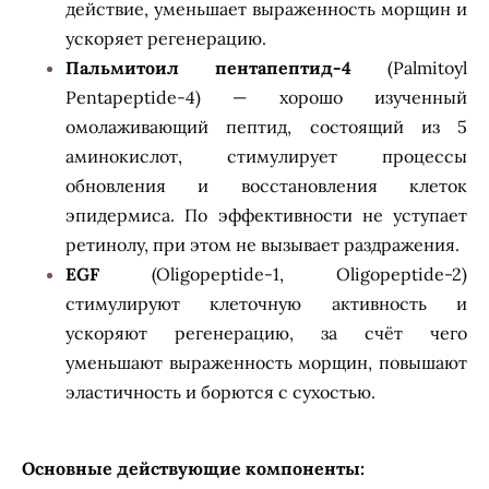
действие, уменьшает выраженность морщин и
ускоряет регенерацию.
Пальмитоил пентапептид-4
(Palmitoyl
Pentapeptide-4) — хорошо изученный
омолаживающий пептид, состоящий из 5
аминокислот, стимулирует процессы
обновления и восстановления клеток
эпидермиса. По эффективности не уступает
ретинолу, при этом не вызывает раздражения.
EGF
(Oligopeptide-1, Oligopeptide-2)
стимулируют клеточную активность и
ускоряют регенерацию, за счёт чего
уменьшают выраженность морщин, повышают
эластичность и борются с сухостью.
Основные действующие компоненты: