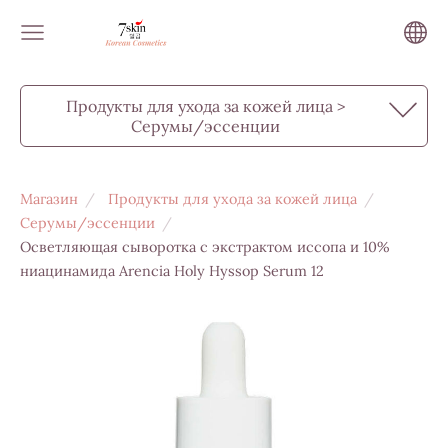
Продукты для ухода за кожей лица >
Серумы/эссенции
Магазин
Продукты для ухода за кожей лица
Серумы/эссенции
Осветляющая сыворотка с экстрактом иссопа и 10%
ниацинамида Arencia Holy Hyssop Serum 12