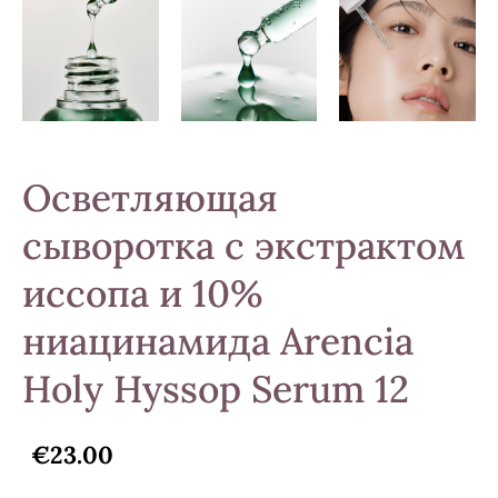
Осветляющая
сыворотка с экстрактом
иссопа и 10%
ниацинамида Arencia
Holy Hyssop Serum 12
€23.00