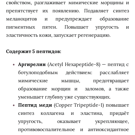
свойством, разглаживает мимические морщины и
препятствует их появлению. Подавляет синтез
меланоцитов и предупреждает образование
пигментных пятен. Повышает упругость и
эластичность кожи, запускает регенерацию.
Содержит 5 пептидов:
Аргирелин
(Acetyl Hexapeptide-8) — пептид с
ботулоподобным действием: расслабляет
мимические мышцы, предотвращает
образование морщин и заломов, а также
уменьшает глубину уже существующих.
Пептид меди
(Copper Tripeptide-1) повышает
синтез коллагена и эластина, придаёт
упругость, оказывает укрепляющее,
противовоспалительное и антиоксидантное