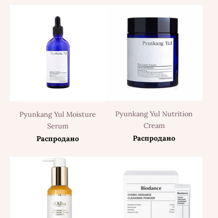
Pyunkang Yul Nutrition
Pyunkang Yul Moisture
Cream
Serum
Распродано
Распродано