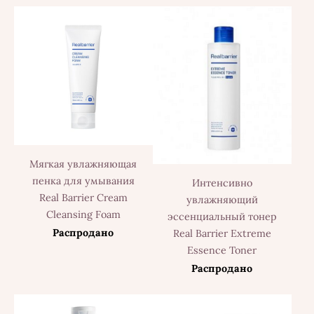
Мягкая увлажняющая
пенка для умывания
Интенсивно
Real Barrier Cream
увлажняющий
Cleansing Foam
эссенциальный тонер
Распродано
Real Barrier Extreme
Essence Toner
Распродано