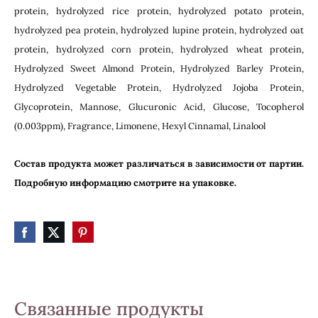
protein, hydrolyzed rice protein, hydrolyzed potato protein,
hydrolyzed pea protein, hydrolyzed lupine protein, hydrolyzed oat
protein, hydrolyzed corn protein, hydrolyzed wheat protein,
Hydrolyzed Sweet Almond Protein, Hydrolyzed Barley Protein,
Hydrolyzed Vegetable Protein, Hydrolyzed Jojoba Protein,
Glycoprotein, Mannose, Glucuronic Acid, Glucose, Tocopherol
(0.003ppm), Fragrance, Limonene, Hexyl Cinnamal, Linalool
Состав продукта может различаться в зависимости от партии.
Подробную информацию смотрите на упаковке.
Связанные продукты