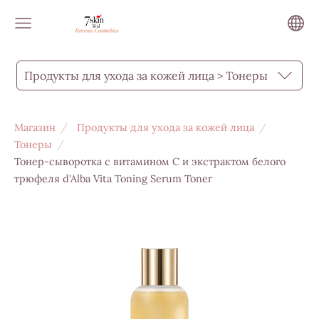
Продукты для ухода за кожей лица > Тонеры
Магазин
Продукты для ухода за кожей лица
Тонеры
Тонер-сыворотка с витамином С и экстрактом белого
трюфеля d'Alba Vita Toning Serum Toner