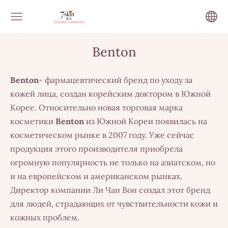
Benton
Benton
- фармацевтический бренд по уходу за
кожей лица, создан корейским доктором в Южной
Корее. Относительно новая торговая марка
косметики
Benton
из Южной Кореи появилась на
косметическом рынке в 2007 году. Уже сейчас
продукция этого производителя приобрела
огромную популярность не только на азиатском, но
и на европейском и американском рынках.
Директор компании Ли Чан Вон создал этот бренд
для людей, страдающих от чувствительности кожи и
кожных проблем.