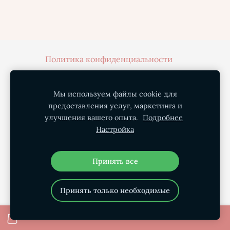
Политика конфиденциальности
Условия покупки
Доставка
О нас
Мы используем файлы cookie для
Контакты
Файлы cookie
предоставления услуг, маркетинга и
улучшения вашего опыта.
Подробнее
Настройка
Принять все
Принять только необходимые