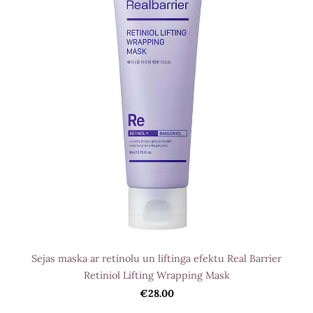
Sejas maska ar retinolu un liftinga efektu Real Barrier
Retiniol Lifting Wrapping Mask
€28.00