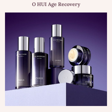
O HUI Age Recovery