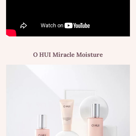
O HUI Miracle Moisture