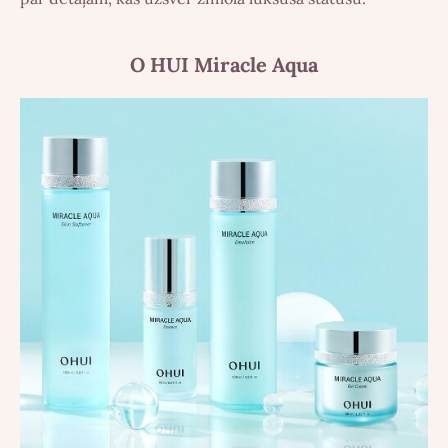
O HUI Miracle Aqua