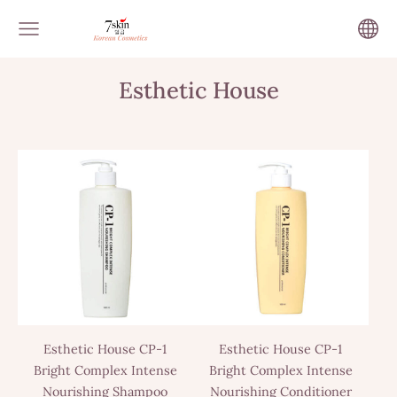
Esthetic House
Esthetic House CP-1
Esthetic House CP-1
Bright Complex Intense
Bright Complex Intense
Nourishing Shampoo
Nourishing Conditioner