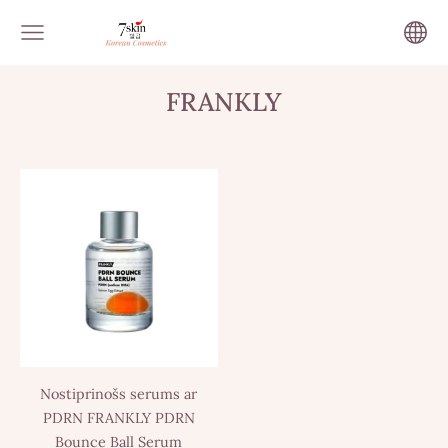
FRANKLY
Nostiprinošs serums ar
PDRN FRANKLY PDRN
Bounce Ball Serum