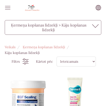
Ķermeņa kopšanas līdzekļi > Kāju kopšanas
līdzekļi
Veikals
Ķermeņa kopšanas līdzekļi
Kāju kopšanas līdzekļi
Filtrs
Kārtot pēc