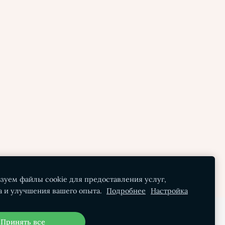
зуем файлы cookie для предоставления услуг,
а и улучшения вашего опыта.
Подробнее
Настройка
Принять все