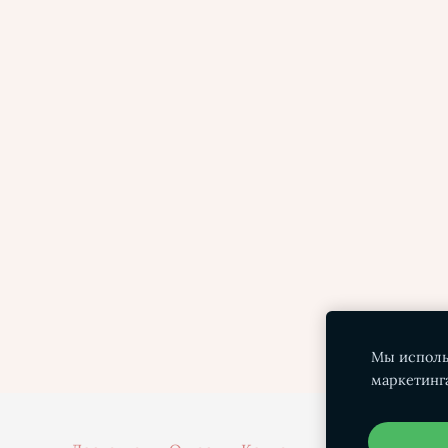
Мы исполь
маркетинг