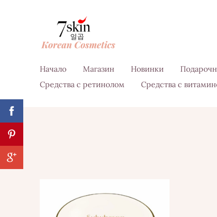
Начало
Магазин
Новинки
Подарочн
Средства с ретинолом
Средства с витамин