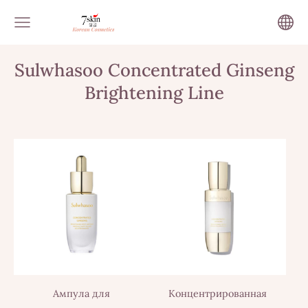
Sulwhasoo Concentrated Ginseng
Brightening Line
Ампула для
Концентрированная