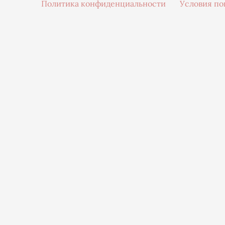
Политика конфиденциальности
Условия по