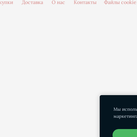
купки
Доставка
О нас
Контакты
Файлы cookie
Мы исполь
маркетинг