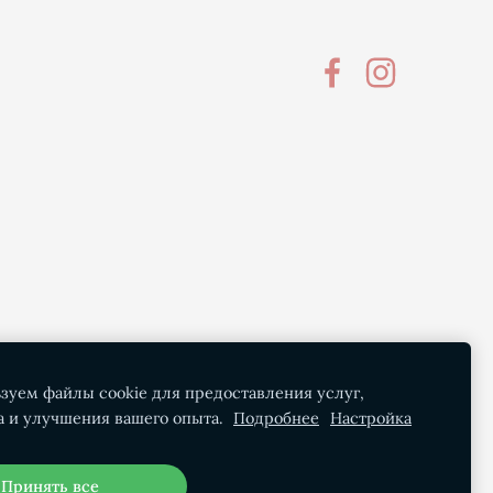
зуем файлы cookie для предоставления услуг,
а и улучшения вашего опыта.
Подробнее
Настройка
Принять все