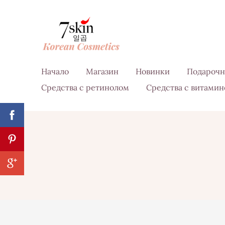
Начало
Магазин
Новинки
Подарочн
Средства с ретинолом
Средства с витамин