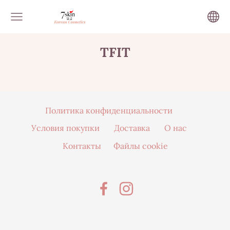
TFIT
Политика конфиденциальности
Условия покупки
Доставка
О нас
Контакты
Файлы cookie