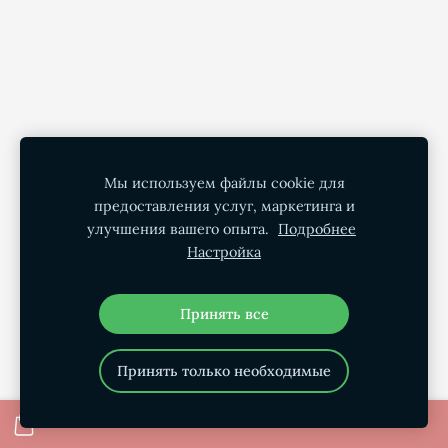
Мы используем файлы cookie для
предоставления услуг, маркетинга и
улучшения вашего опыта.
Подробнее
Настройка
Принять все
Принять только необходимые