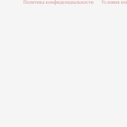
Политика конфиденциальности
Условия по