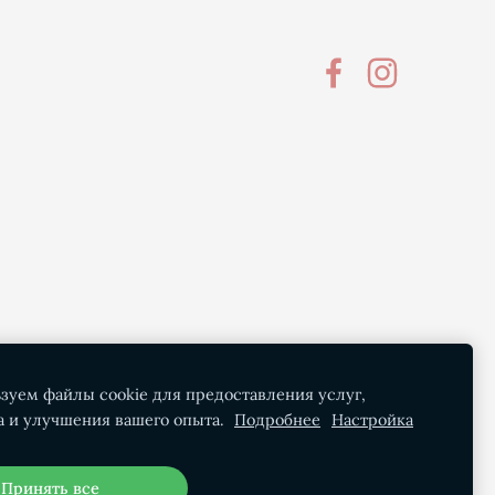
зуем файлы cookie для предоставления услуг,
а и улучшения вашего опыта.
Подробнее
Настройка
Принять все