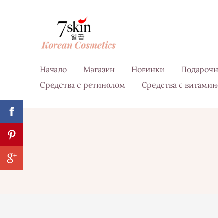
Начало
Магазин
Новинки
Подарочн
Средства с ретинолом
Средства с витамин