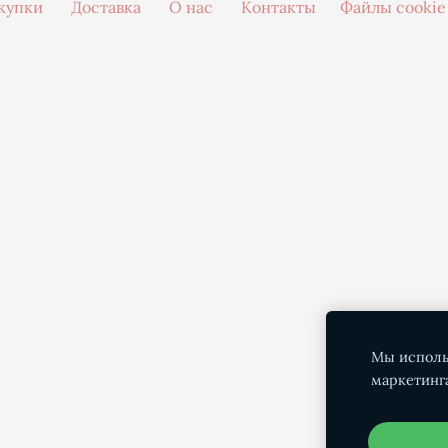
купки
Доставка
О нас
Контакты
Файлы cookie
Мы исполь
маркетинг