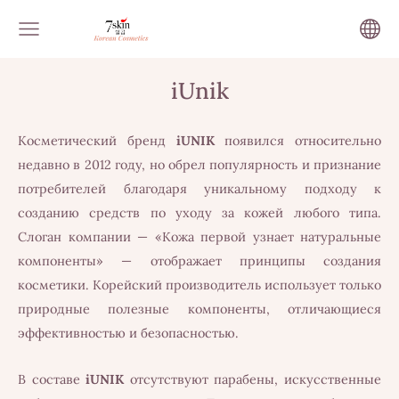
iUnik
Косметический бренд
iUNIK
появился относительно
недавно в 2012 году, но обрел популярность и признание
потребителей благодаря уникальному подходу к
созданию средств по уходу за кожей любого типа.
Слоган компании — «Кожа первой узнает натуральные
компоненты» — отображает принципы создания
косметики. Корейский производитель использует только
природные полезные компоненты, отличающиеся
эффективностью и безопасностью.
В составе
iUNIK
отсутствуют парабены, искусственные